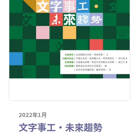
2022年1月
文字事工‧未來趨勢