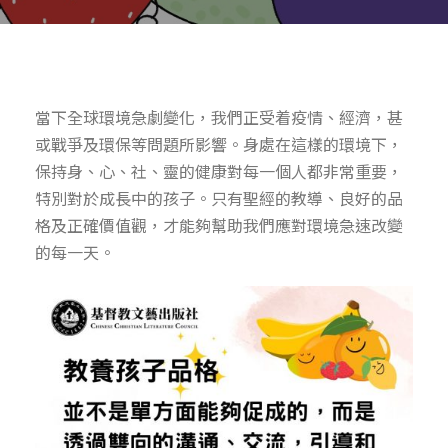
當下全球環境急劇變化，我們正受着疫情、經濟，甚
或戰爭及環保等問題所影響。身處在這樣的環境下，
保持身、心、社、靈的健康對每一個人都非常重要，
特別對於成長中的孩子。只有聖經的教導、良好的品
格及正確價值觀，才能夠幫助我們應對環境急速改變
的每一天。