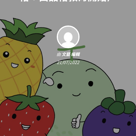
由
文藝 編輯
21/07/2022