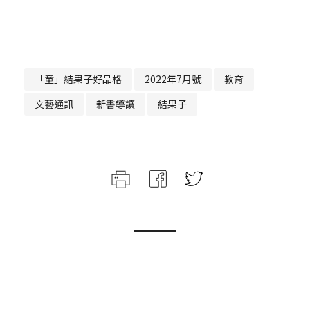
「童」結果子好品格
2022年7月號
教育
文藝通訊
新書導讀
結果子