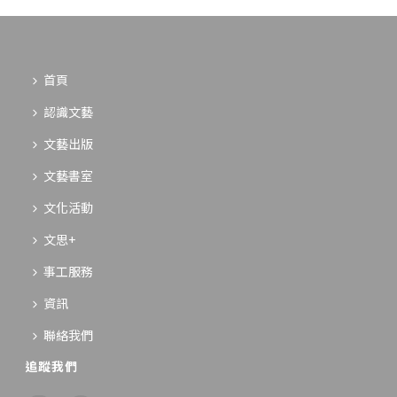
首頁
認識文藝
文藝出版
文藝書室
文化活動
文思+
事工服務
資訊
聯絡我們
追蹤我們