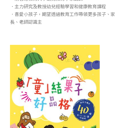
．主力研究及教授幼兒經驗學習和健康教育課程
．喜愛小孩子，期望透過教育工作帶領更多孩子、家
長、老師認識主