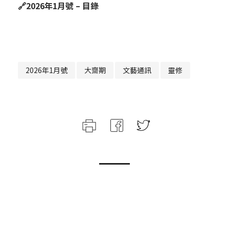
🔗
2026年1月號 – 目錄
2026年1月號
大齋期
文藝通訊
靈修