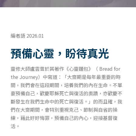
編者語 2026.01
預備心靈，盼待真光
靈修大師盧雲曾於其著作《心靈麵包》（ Bread for
the Journey）中寫道：「大齋期是每年最重要的時
間，我們會在這段期間，培養我們的內在生命。不單
要預備自己，歡慶耶穌死亡與復活的奧蹟，亦歡慶不
斷發生在我們生命中的死亡與復活。」的而且確，我
們在大齋期間，會特別重視克己、節制與自省的操
練，藉此好好悔罪，預備自己的內心，迎接基督復
活。