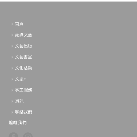
首頁
認識文藝
文藝出版
文藝書室
文化活動
文思+
事工服務
資訊
聯絡我們
追蹤我們