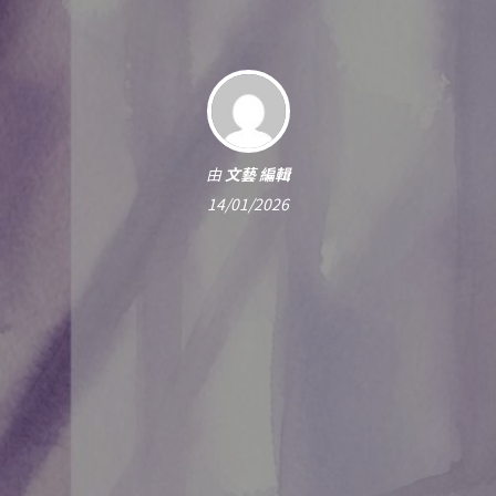
由
文藝 編輯
14/01/2026