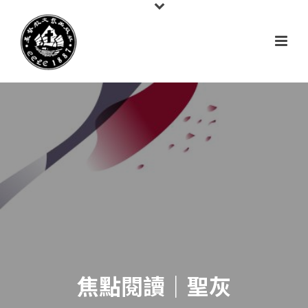
焦點閱讀｜聖灰