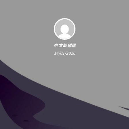
由
文藝 編輯
14/01/2026