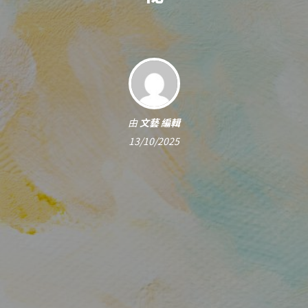
由
文藝 編輯
13/10/2025