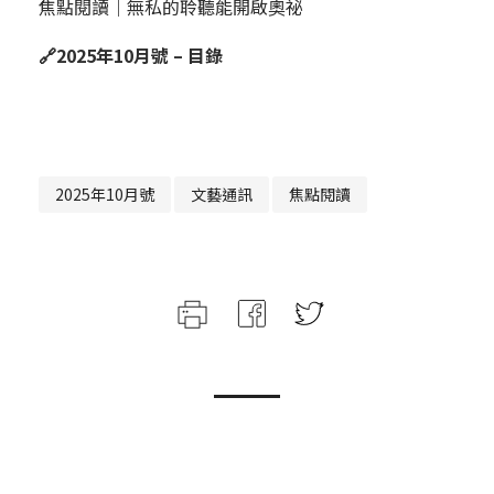
焦點閱讀｜無私的聆聽能開啟奧祕
🔗
2025年10月號 – 目錄
2025年10月號
文藝通訊
焦點閱讀