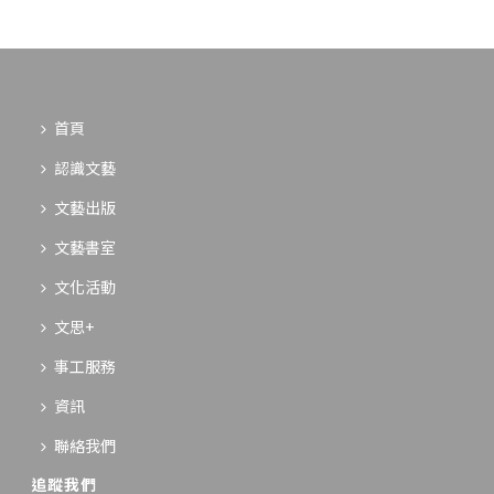
首頁
認識文藝
文藝出版
文藝書室
文化活動
文思+
事工服務
資訊
聯絡我們
追蹤我們