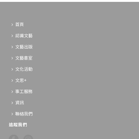
首頁
認識文藝
文藝出版
文藝書室
文化活動
文思+
事工服務
資訊
聯絡我們
追蹤我們