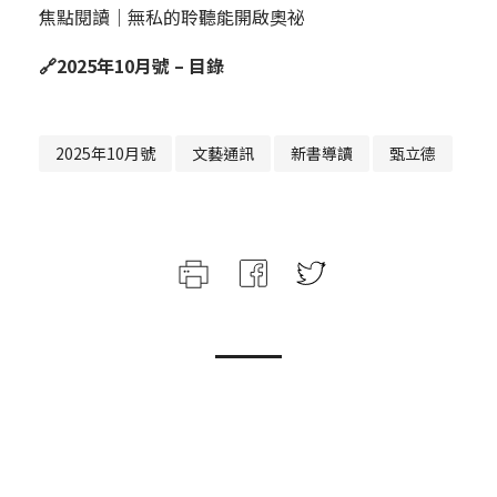
焦點閱讀｜無私的聆聽能開啟奧祕
🔗
2025年10月號 – 目錄
2025年10月號
文藝通訊
新書導讀
甄立德