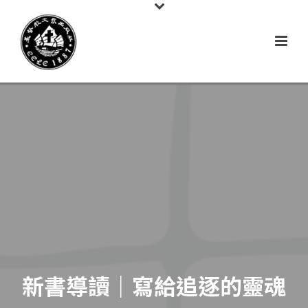
新書導讀｜寫給追逐的靈魂