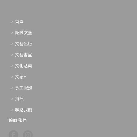
首頁
認識文藝
文藝出版
文藝書室
文化活動
文思+
事工服務
資訊
聯絡我們
追蹤我們