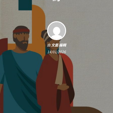
由
文藝 編輯
14/01/2026