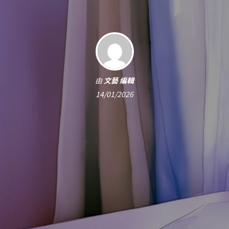
由
文藝 編輯
14/01/2026