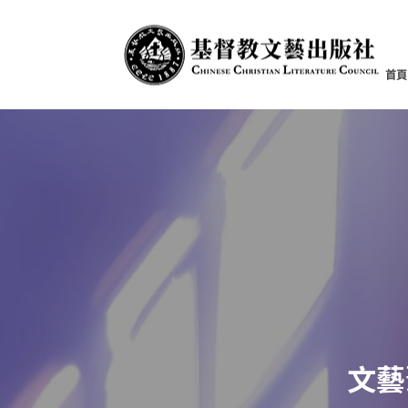
首頁
文藝