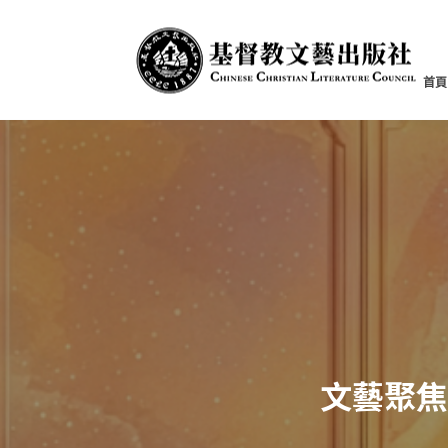
首頁
文藝聚焦