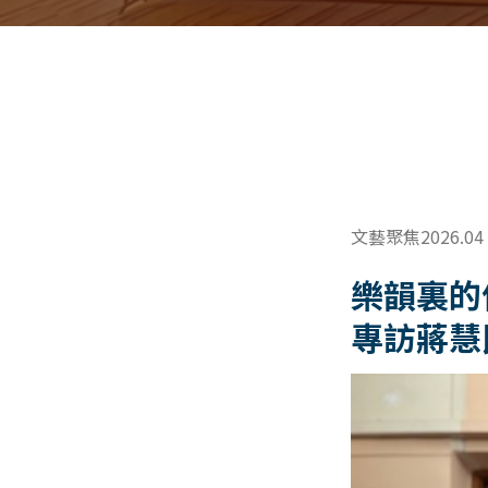
文藝聚焦2026.04
樂韻裏的
專訪蔣慧