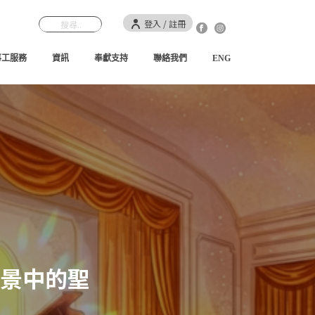
登入 / 註冊
事工服務
資訊
奉獻支持
聯絡我們
ENG
景中的聖