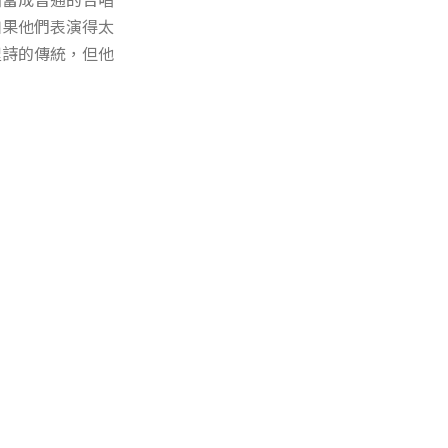
如果他們表演得太
聖詩的傳統，但他