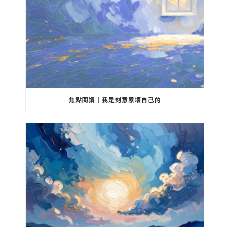
焦點閱讀｜我是刻意累壞自己的