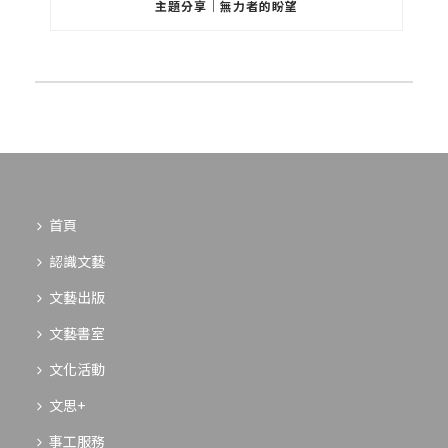
主題分享｜無力者的盼望
首頁
認識文藝
文藝出版
文藝書室
文化活動
文思+
事工服務