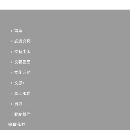
首頁
認識文藝
文藝出版
文藝書室
文化活動
文思+
事工服務
資訊
聯絡我們
追蹤我們