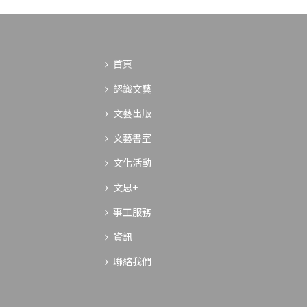
首頁
認識文藝
文藝出版
文藝書室
文化活動
文思+
事工服務
資訊
聯絡我們