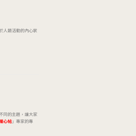
於人類活動的內心狀
不同的主題，讓大家
暖心帖
」專家的專