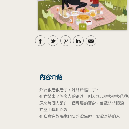
內容介紹
外婆很老很老了，她終於離世了。
死亡帶來了許多人的眼淚，叫人想起很多很多的往
原來每個人都有一個專屬的寶盒，盛載這些眼淚，
在盒中轉化為愛。
死亡實在教曉我們要熱愛生命、要愛身邊的人！