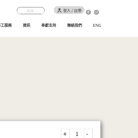
登入 / 註冊
事工服務
資訊
奉獻支持
聯絡我們
ENG