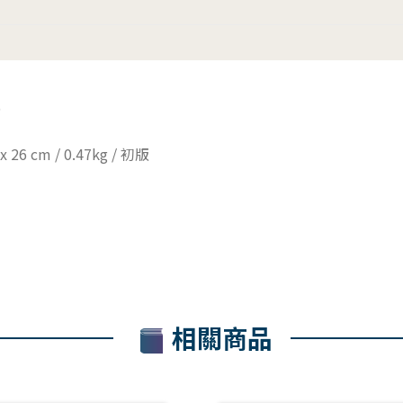
6
x 26 cm / 0.47kg / 初版
相關商品