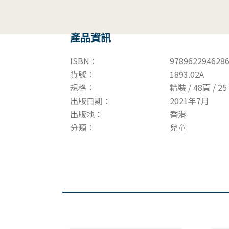
產品資訊
ISBN：
978962294628
貨號：
1893.02A
規格：
精裝 / 48頁 / 25 
出版日期：
2021年7月
出版地：
香港
分類：
兒童