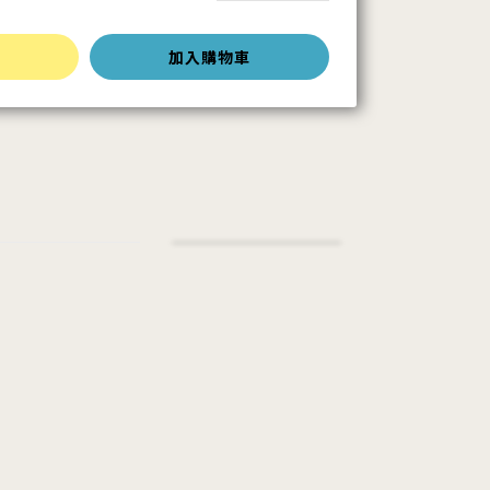
加入購物車