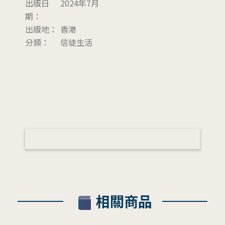
出版日
2024年7月
期：
出版地：
香港
分類：
信徒生活
相關商品