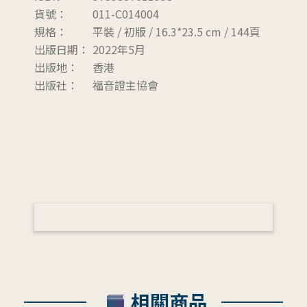
貨號：
011-C014004
規格：
平裝 / 初版 / 16.3*23.5 cm / 144頁
出版日期：
2022年5月
出版地：
香港
出版社：
福音證主協會
相關商品