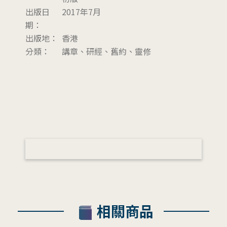
出版日
2017年7月
期：
出版地：
香港
分類：
講章、研經、舊約、靈修
相關商品