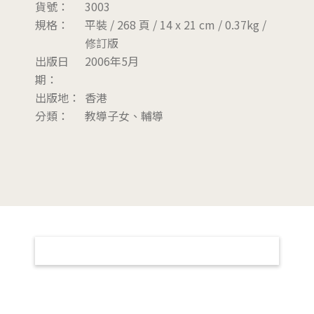
貨號：
3003
規格：
平裝 / 268 頁 / 14 x 21 cm / 0.37kg /
修訂版
出版日
2006年5月
期：
出版地：
香港
分類：
教導子女、輔導