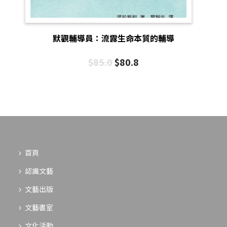
默觀輔導員：流露生命本質的輔導
$
85.0
$
80.8
首頁
認識文藝
文藝出版
文藝書室
文化活動