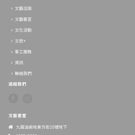
文藝出版
文藝書室
文化活動
文思+
事工服務
資訊
聯絡我們
追蹤我們
文藝書室
九龍油麻地東方街10號地下