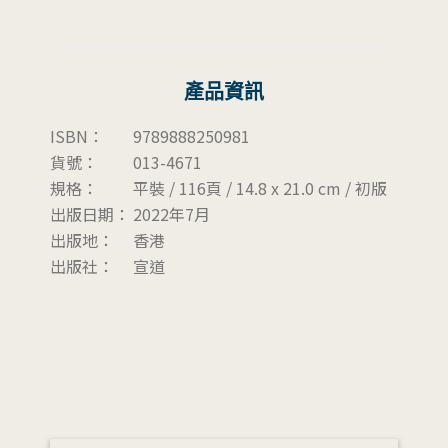
產品資訊
ISBN：
9789888250981
貨號：
013-4671
規格：
平裝 / 116頁 / 14.8 x 21.0 cm / 初版
出版日期：
2022年7月
出版地：
香港
出版社：
宣道