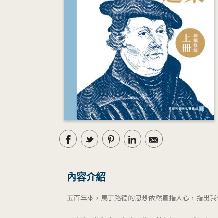
內容介紹
五百年來，馬丁路德的思想依然直指人心，指出我