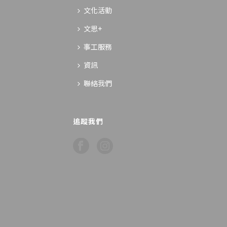
文化活動
文思+
事工服務
資訊
聯絡我們
追蹤我們