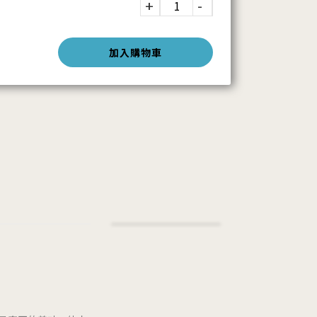
加入購物車