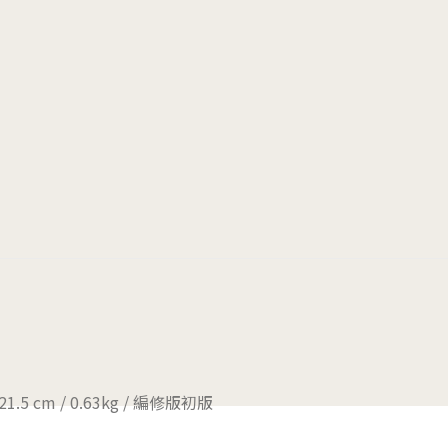
x 21.5 cm / 0.63kg / 編修版初版