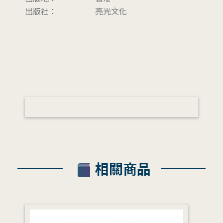
出版社：
亮光文化
相關商品