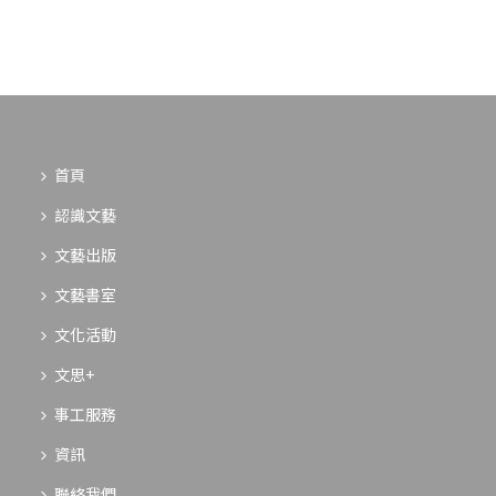
首頁
認識文藝
文藝出版
文藝書室
文化活動
文思+
事工服務
資訊
聯絡我們