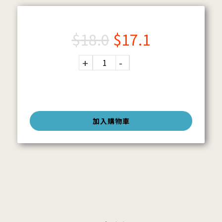
$
18.0
$
17.1
加入購物車