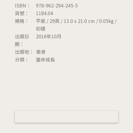
ISBN：
978-962-294-245-5
貨號：
1184.04
規格：
平裝 / 29頁 / 13.0 x 21.0 cm / 0.05kg /
初版
出版日
2016年10月
期：
出版地：
香港
分類：
靈命成長