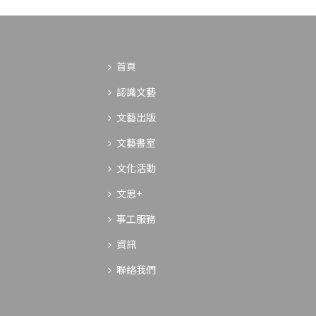
首頁
認識文藝
文藝出版
文藝書室
文化活動
文思+
事工服務
資訊
聯絡我們