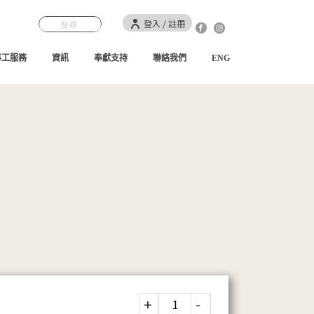
登入 / 註冊
事工服務
資訊
奉獻支持
聯絡我們
ENG