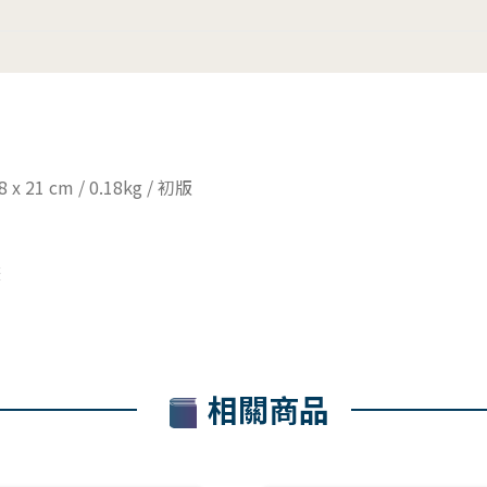
8 x 21 cm / 0.18kg / 初版
畫
相關商品