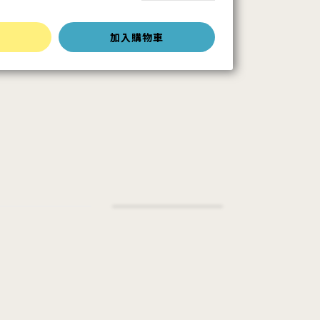
加入購物車