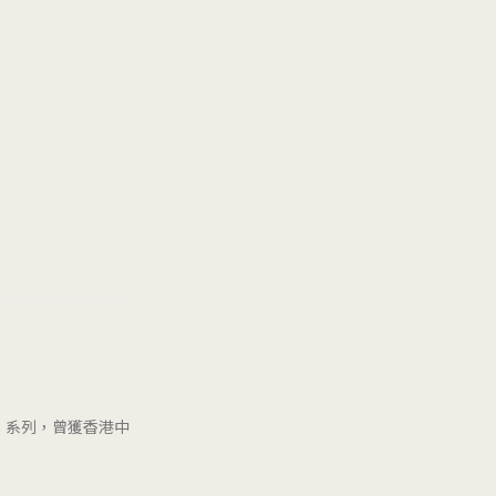
》系列，曾獲香港中