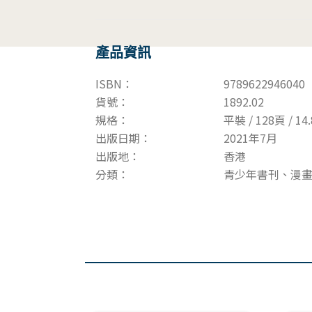
產品資訊
ISBN：
9789622946040
貨號：
1892.02
規格：
平裝 / 128頁 / 14.
出版日期：
2021年7月
出版地：
香港
分類：
青少年書刊、漫