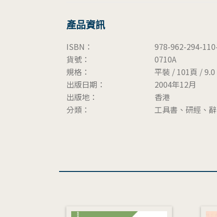
產品資訊
ISBN：
978-962-294-110
貨號：
0710A
規格：
平裝 / 101頁 / 9.0 
出版日期：
2004年12月
出版地：
香港
分類：
工具書、研經、辭