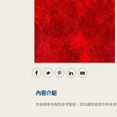
內容介紹
本辭典專為幫助查考聖經，並為講道者提供參考資