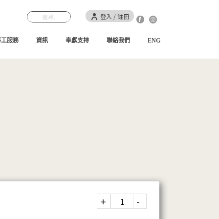
登入 / 註冊
事工服務
資訊
奉獻支持
聯絡我們
ENG