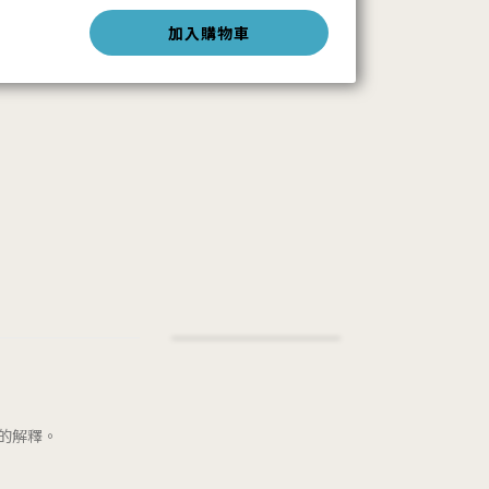
加入購物車
的解釋。