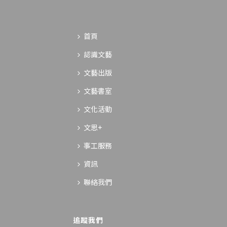
首頁
認識文藝
文藝出版
文藝書室
文化活動
文思+
事工服務
資訊
聯絡我們
追蹤我們