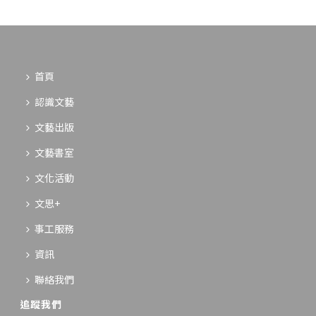
首頁
認識文藝
文藝出版
文藝書室
文化活動
文思+
事工服務
資訊
聯絡我們
追蹤我們