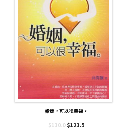
婚姻，可以很幸福。
$
130.0
$
123.5