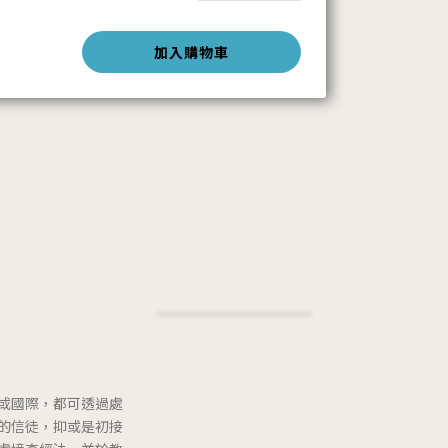
加入購物車
或國際，都可透過處
的信徒，抑或是初接