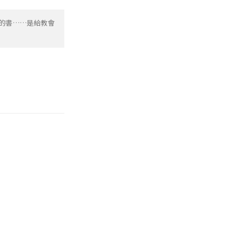
的書……是給教會