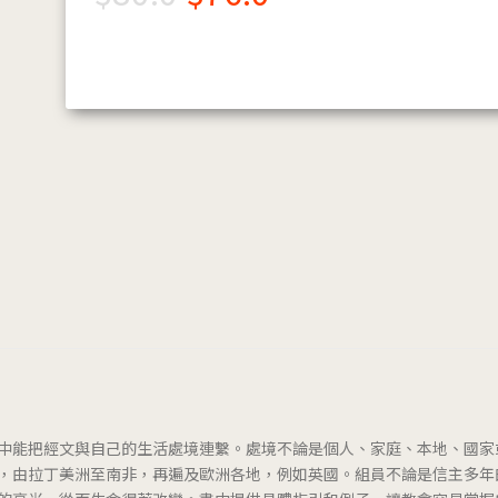
中能把經文與自己的生活處境連繫。處境不論是個人、家庭、本地、國家
，由拉丁美洲至南非，再遍及歐洲各地，例如英國。組員不論是信主多年