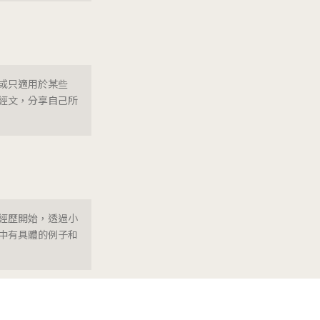
或只適用於某些
經文，分享自己所
經歷開始，透過小
中有具體的例子和