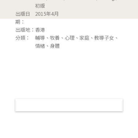
初版
出版日
2015年4月
期：
出版地：
香港
分類：
輔導、牧養、心理、家庭、教導子女、
情緒、身體