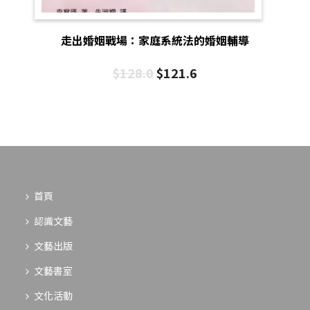
走出婚姻戰場：家庭系統法的婚姻輔導
$
128.0
$
121.6
首頁
認識文藝
文藝出版
文藝書室
文化活動