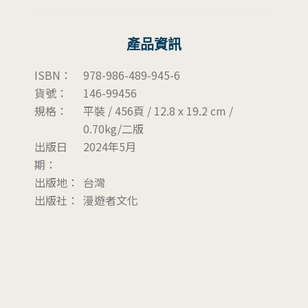
產品資訊
ISBN：
978-986-489-945-6
貨號：
146-99456
規格：
平裝 / 456頁 / 12.8 x 19.2 cm /
0.70kg/二版
出版日
2024年5月
期：
出版地：
台灣
出版社：
漫遊者文化