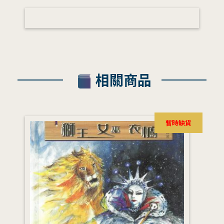
相關商品
暫時缺貨