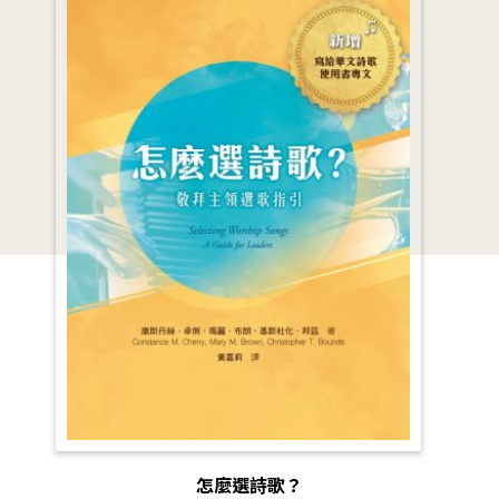
怎麼選詩歌？