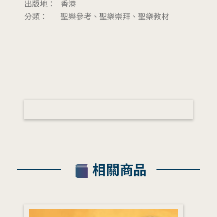
出版地：
香港
分類：
聖樂參考、聖樂崇拜、聖樂教材
相關商品