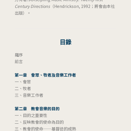
Century Directions
（Hendrickson, 1992；將會由本社
出版）。
目錄
羅序
前言
第一章 會眾、牧者及音樂工作者
一、會眾
二、牧者
三、音樂工作者
第二章 教會音樂的目的
一、目的之重要性
二、反映教會的使命為目的
三、教會的使命——基督徒的成熟