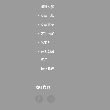
認識文藝
文藝出版
文藝書室
文化活動
文思+
事工服務
資訊
聯絡我們
追蹤我們