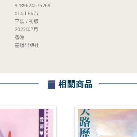
9789624576269
014-LP677
平裝 / 初版
2022年7月
香港
基道出版社
相關商品