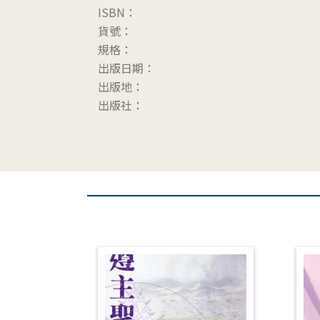
ISBN：
貨號：
規格：
出版日期：
出版地：
出版社：