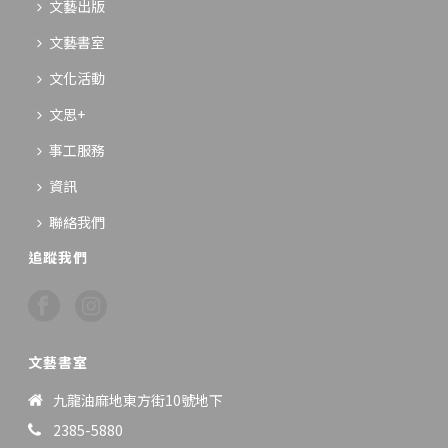
文藝出版
文藝書室
文化活動
文思+
事工服務
資訊
聯絡我們
追蹤我們
文藝書室
九龍油麻地東方街10號地下
2385-5880