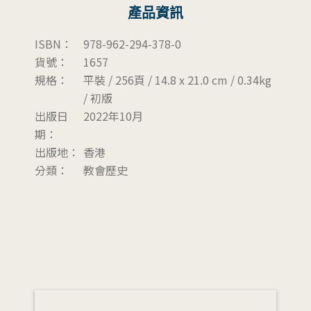
產品資訊
ISBN：
978-962-294-378-0
貨號：
1657
規格：
平裝 / 256頁 / 14.8 x 21.0 cm / 0.34kg
/ 初版
出版日
2022年10月
期：
出版地：
香港
分類：
教會歷史