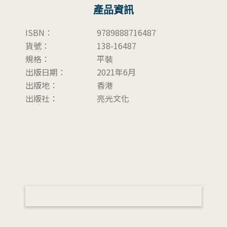
產品資訊
ISBN：
9789888716487
貨號：
138-16487
規格：
平裝
出版日期：
2021年6月
出版地：
香港
出版社：
亮光文化