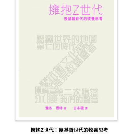
擁抱Z世代：後基督世代的牧養思考