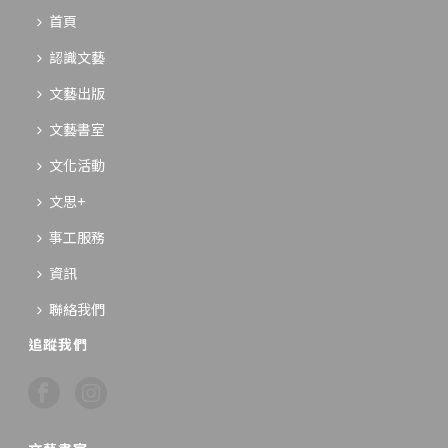
首頁
認識文藝
文藝出版
文藝書室
文化活動
文思+
事工服務
資訊
聯絡我們
追蹤我們