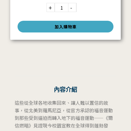
加入購物車
內容介紹
這些從全球各地收集回來、讓人難以置信的故
事，從北美到羅馬尼亞，從官方承認的福音運動
到那些受到逼迫而轉入地下的福音運動——《爾
信燃暗》見證現今校園宣教在全球得到蓬勃發