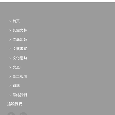
首頁
認識文藝
文藝出版
文藝書室
文化活動
文思+
事工服務
資訊
聯絡我們
追蹤我們