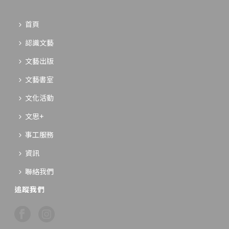
首頁
認識文藝
文藝出版
文藝書室
文化活動
文思+
事工服務
資訊
聯絡我們
追蹤我們