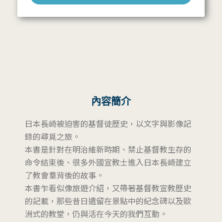
內容簡介
日本長崎被迫害的基督徒歷史，以文字與影像記
錄的尋覓之旅。
本書是針對在明治維新時期、禁止基督教生存的
命令結束後、很多外國宣教士進入日本長崎建立
了教會羣背後的故事。
本書乍看似像旅遊介紹，又帶著基督教宣教歷史
的記載，那些昔日遺留在景點中的紀念碑以及歐
洲式的教堂，仍與活在今天的我們互動。