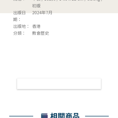
初版
出版日
2024年7月
期：
出版地：
香港
分類：
教會歷史
相關商品