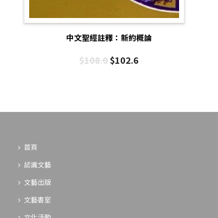
中文聖經註釋：新約概論
$
108.0
$
102.6
首頁
認識文藝
文藝出版
文藝書室
文化活動