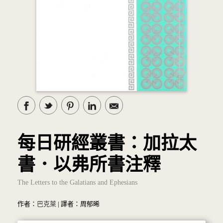
每日研經叢書：加拉太
書．以弗所書注釋
The Letters to the Galatians and Ephesians
作者：
巴克萊
| 譯者：周郁晞