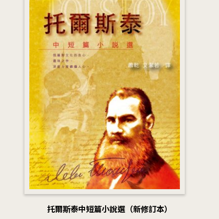
托爾斯泰中短篇小說選（新修訂本）