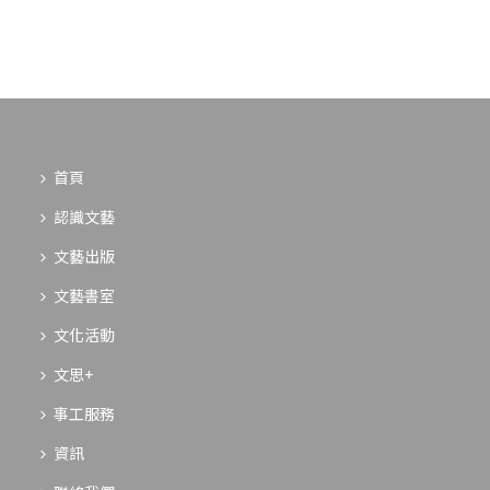
首頁
認識文藝
文藝出版
文藝書室
文化活動
文思+
事工服務
資訊