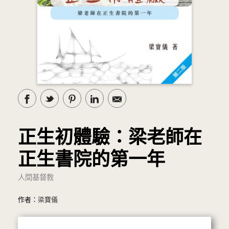
正生初體驗：梁老師在
正生書院的第一年
人間基督教
作者：
梁寶儀