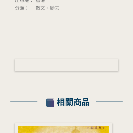
分類：
散文、勵志
相關商品