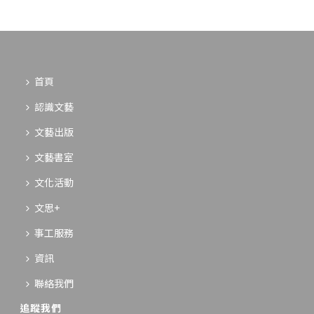
首頁
認識文藝
文藝出版
文藝書室
文化活動
文思+
事工服務
資訊
聯絡我們
追蹤我們