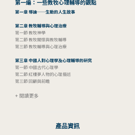
第一編：一些教牧心理輔導的觀點
第一章 導論──生動的人生故事
第二章 教牧輔導與心理治療
第一節 教牧神學
第二節 教牧關懷與教牧輔導
第三節 教牧輔導與心理治療
第三章 中國人對心理學及心理輔導的研究
第一節 中國古代心理學
第二節 紅樓夢人物的心理描述
第三節 回顧與前瞻
+ 閱讀更多
產品資訊