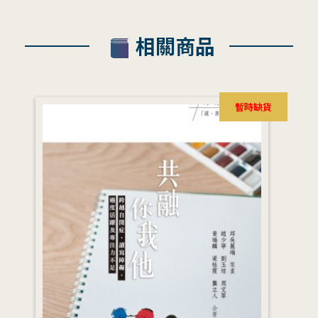
相關商品
暫時缺貨