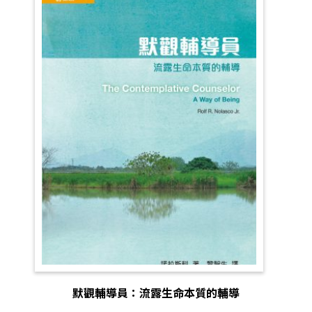
默觀輔導員：流露生命本質的輔導