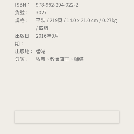
ISBN：
978-962-294-022-2
貨號：
3027
規格：
平裝 / 219頁 / 14.0 x 21.0 cm / 0.27kg
/ 四版
出版日
2016年9月
期：
出版地：
香港
分類：
牧養、教會事工、輔導