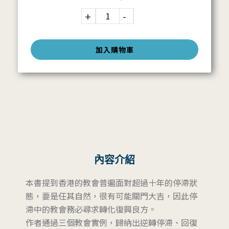
加入購物車
內容介紹
本書提到香港的教會普遍面對超過十年的停滯狀
態，要是任其自然，很有可能關門大吉，因此停
滯中的教會務必尋求轉化復興良方。
作者通過三個教會實例，歸納出逆轉停滯、回復