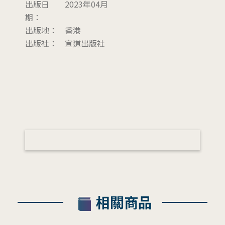
出版日
2023年04月
期：
出版地：
香港
出版社：
宣道出版社
相關商品