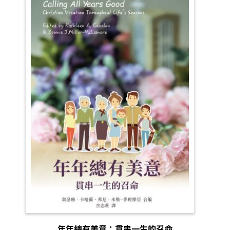
年年總有美意：貫串一生的召命