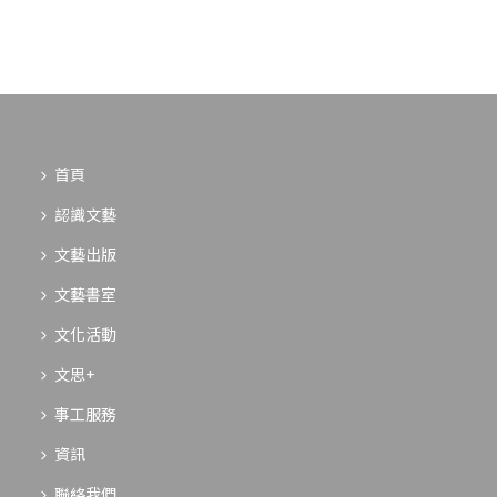
首頁
認識文藝
文藝出版
文藝書室
文化活動
文思+
事工服務
資訊
聯絡我們