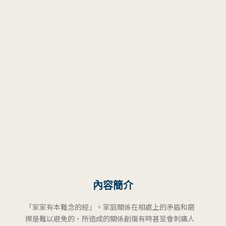
內容簡介
「家家有本難念的經」。家庭關係在相處上的矛盾和磨
擦是難以避免的，所造成的關係創傷有時甚至會刺痛人