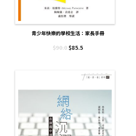
青少年快樂的學校生活：家長手冊
$
90.0
$
85.5