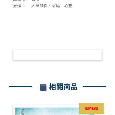
分類：
人際關係、家庭、心靈
相關商品
暫時缺貨