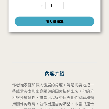
加入購物車
內容介紹
作者從家庭和個人發展的角度，清楚扼要地把一
些威脅夫妻和家庭關係的因素描述出來。他的分
析很多啟發性，讀者可以從中反思他們家庭和婚
姻關係的現況，並作出適當的調整。本書很適合