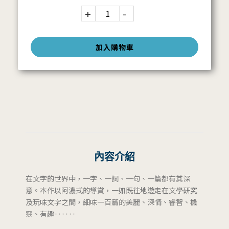
加入購物車
內容介紹
在文字的世界中，一字、一詞、一句、一篇都有其深
意。本作以阿濃式的導賞，一如既往地遊走在文學研究
及玩味文字之間，細味一百篇的美麗、深情、睿智、機
靈、有趣‥‥‥