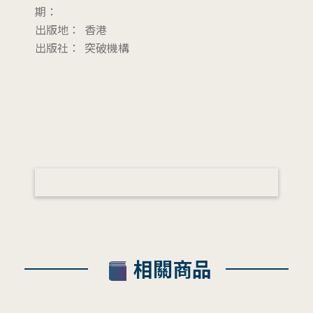
期：
出版地：
香港
出版社：
突破機構
相關商品