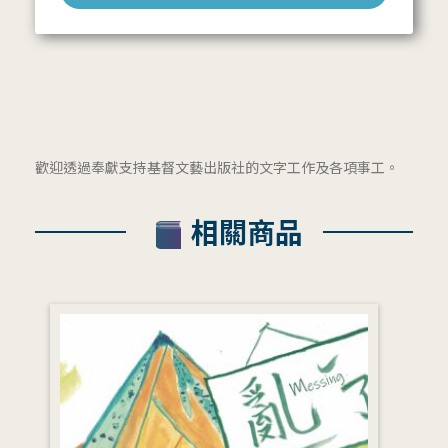
歡迎透過奉獻支持基督文藝出版社的文字工作及各項事工。
相關商品