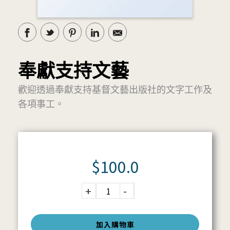
奉獻支持文藝
歡迎透過奉獻支持基督文藝出版社的文字工作及
各項事工。
$
100.0
加入購物車