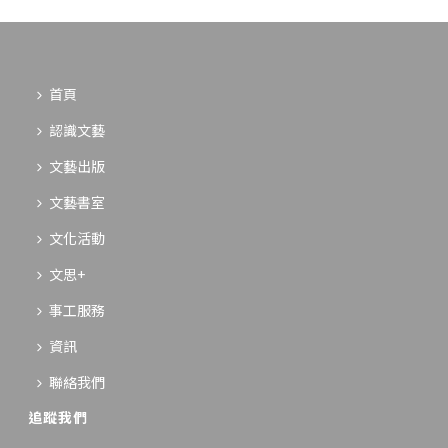
首頁
認識文藝
文藝出版
文藝書室
文化活動
文思+
事工服務
資訊
聯絡我們
追蹤我們