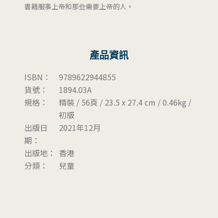
書籍服事上帝和那些需要上帝的人。
產品資訊
ISBN：
9789622944855
貨號：
1894.03A
規格：
精裝 / 56頁 / 23.5 x 27.4 cm / 0.46kg /
初版
出版日
2021年12月
期：
出版地：
香港
分類：
兒童