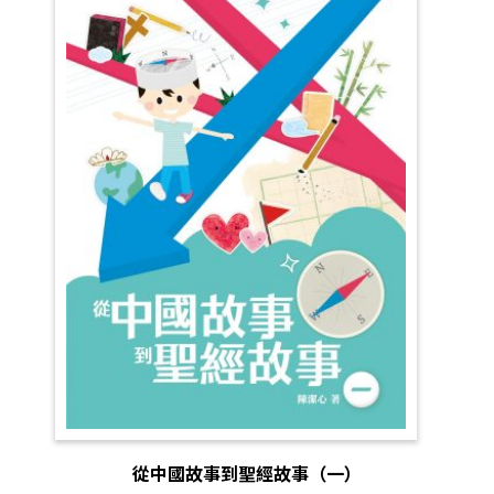
從中國故事到聖經故事（一）