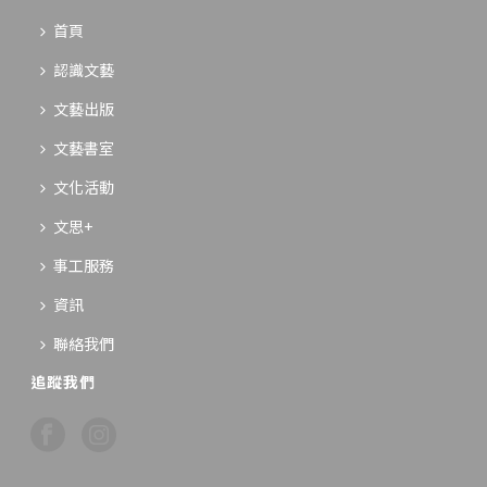
首頁
認識文藝
文藝出版
文藝書室
文化活動
文思+
事工服務
資訊
聯絡我們
追蹤我們