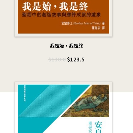
我是始，我是終
$
130.0
$
123.5