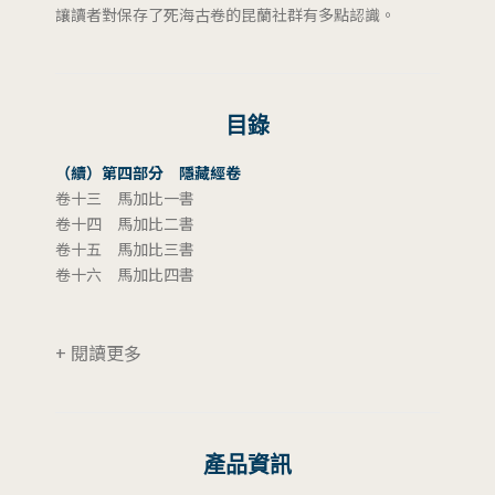
讓讀者對保存了死海古卷的昆蘭社群有多點認識。
目錄
（續）第四部分 隱藏經卷
卷十三 馬加比一書
卷十四 馬加比二書
卷十五 馬加比三書
卷十六 馬加比四書
+ 閱讀更多
產品資訊