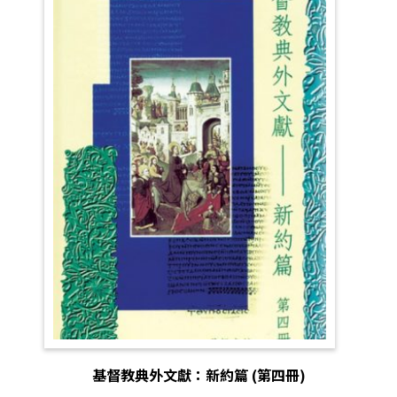
基督教典外文獻：新約篇 (第四冊)