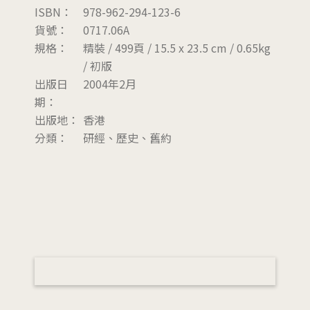
ISBN：
978-962-294-123-6
貨號：
0717.06A
規格：
精裝 / 499頁 / 15.5 x 23.5 cm / 0.65kg
/ 初版
出版日
2004年2月
期：
出版地：
香港
分類：
研經、歷史、舊約