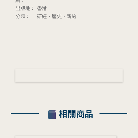
出版地：
香港
分類：
研經、歷史、新約
相關商品