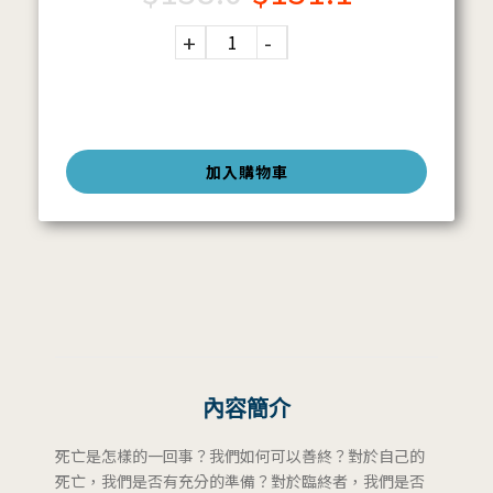
加入購物車
內容簡介
死亡是怎樣的一回事？我們如何可以善終？對於自己的
死亡，我們是否有充分的準備？對於臨終者，我們是否