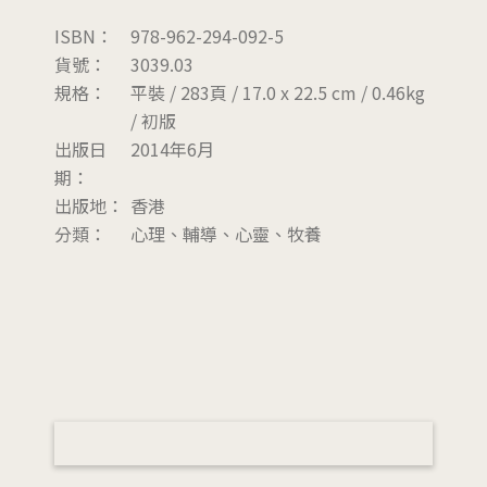
ISBN：
978-962-294-092-5
貨號：
3039.03
規格：
平裝 / 283頁 / 17.0 x 22.5 cm / 0.46kg
/ 初版
出版日
2014年6月
期：
出版地：
香港
分類：
心理、輔導、心靈、牧養