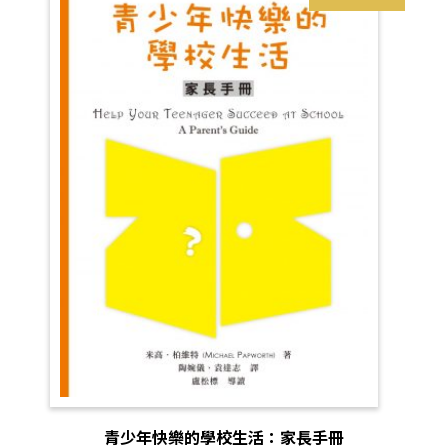
青少年快樂的學校生活：家長手冊