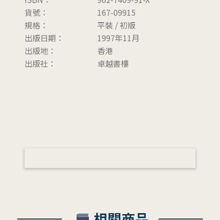
貨號：
167-09915
規格：
平裝 / 初版
出版日期：
1997年11月
出版地：
香港
出版社：
卓越書樓
相關商品