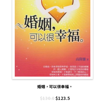
婚姻，可以很幸福。
$
130.0
$
123.5