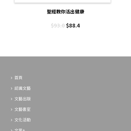
聖經教你活出健康
$
93.0
$
88.4
首頁
認識文藝
文藝出版
文藝書室
文化活動
文思+