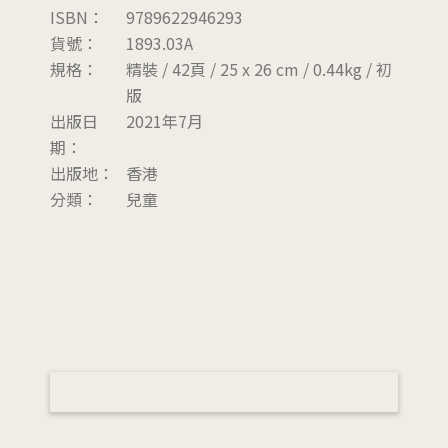
ISBN：
9789622946293
貨號：
1893.03A
規格：
精裝 / 42頁 / 25 x 26 cm / 0.44kg / 初
版
出版日
2021年7月
期：
出版地：
香港
分類：
兒童