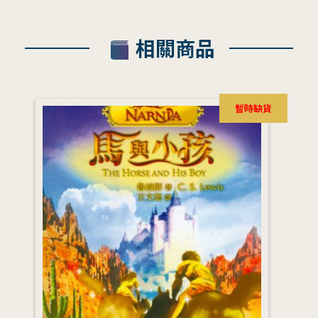
相關商品
暫時缺貨