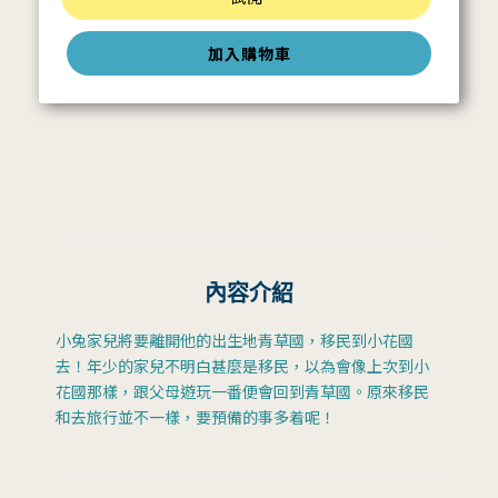
加入購物車
內容介紹
小兔家兒將要離開他的出生地青草國，移民到小花國
去！年少的家兒不明白甚麼是移民，以為會像上次到小
花國那樣，跟父母遊玩一番便會回到青草國。原來移民
和去旅行並不一樣，要預備的事多着呢！