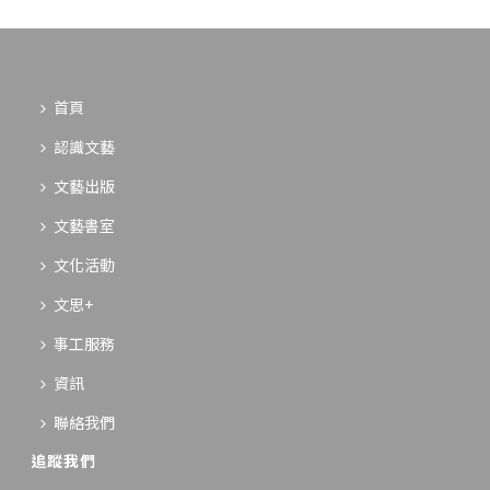
首頁
認識文藝
文藝出版
文藝書室
文化活動
文思+
事工服務
資訊
聯絡我們
追蹤我們